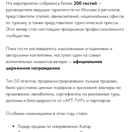
На мероприятии собрались более
200 гостей
—
руководители ведущих турагентств из Москвы и регионов,
представители отелей, авиакомпаний, национальных офисов
по туризму, а также представители туристической прессы.
Этот вечер стал настоящим праздником профессионального
сообщества.
Пока гости наслаждались изысканными угощениями и
авторскими коктейлями, наступил один из самых
волнительных моментов вечера —
официальная
церемония награждения
.
Топ-50 агентов, продемонстрировавших лучшие продажи,
были удостоены ценных подарков и признания: ваучеры на
проживание, авиабилеты, сертификаты на рекламные туры,
дипломы и благодарности от «АРТ-ТУР» и партнёров.
Особыми номинациями в этом году стали:
Лидер продаж по направлению Катар