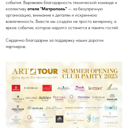
события. Выражаем благодарность технической команде и
коллективу
отеля "Метрополь"
— за безупречную
организацию, внимание к деталям и искреннюю
вовлеченность. Вместе мы создали не просто вечеринку, а
яркое событие, которое надолго останется в памяти гостей.
Сердечно благодарим за поддержку наших дорогих
партнеров: